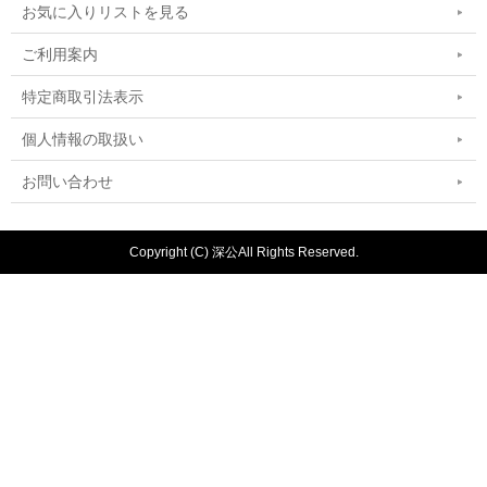
お気に入りリストを見る
ご利用案内
特定商取引法表示
個人情報の取扱い
お問い合わせ
Copyright (C) 深公All Rights Reserved.