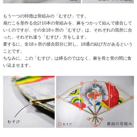
もう一つの特徴は骨組みの「むすび」です。
扇だこを形作る合計10本の骨組みを、麻をつかって結んで接合して
いくのですが、その全18ヶ所の「むすび」は、それぞれの箇所に合
った、それぞれ違う「むすび」方をします。
要するに、全18ヶ所の接合部分に対し、18通の結び方があるという
ことです。
ちなみに、この「むすび」は縛るのではなく、麻を骨と骨の間に食
い込ませます。