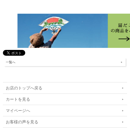
一覧へ
お店のトップへ戻る
カートを見る
マイページへ
お客様の声を見る