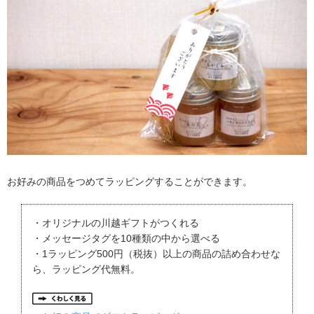
お好みの商品をつめてラッピングすることができます。
・オリジナルの川越ギフトがつくれる
・メッセージタグを10種類の中から選べる
・1ラッピング500円（税抜）以上の商品の詰め合わせな
ら、ラッピング代無料。