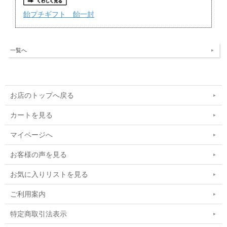
飴プチギフト 飴一封
一覧へ
お店のトップへ戻る
カートを見る
マイページへ
お客様の声を見る
お気に入りリストを見る
ご利用案内
特定商取引法表示