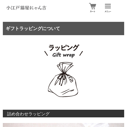
ギフトラッピングについて
詰め合わせラッピング