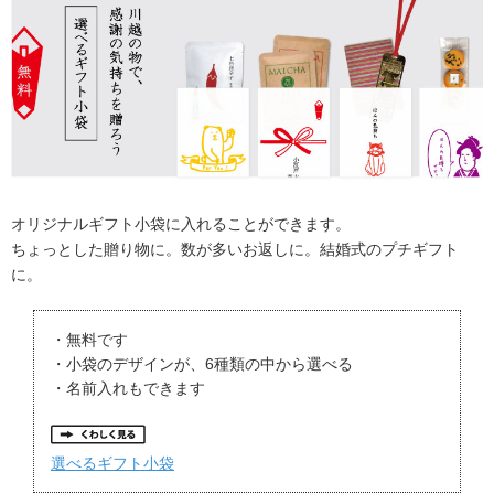
オリジナルギフト小袋に入れることができます。
ちょっとした贈り物に。数が多いお返しに。結婚式のプチギフト
に。
・無料です
・小袋のデザインが、6種類の中から選べる
・名前入れもできます
選べるギフト小袋