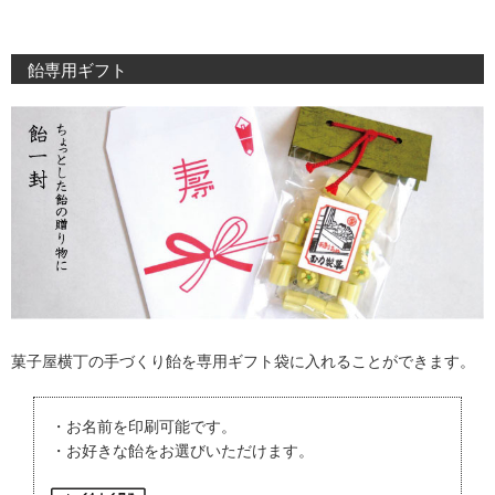
飴専用ギフト
菓子屋横丁の手づくり飴を専用ギフト袋に入れることができます。
・お名前を印刷可能です。
・お好きな飴をお選びいただけます。