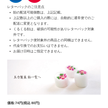
レターパックのご注意点
飴の配送可能個数は、上記記載。
上記数以上のご購入の際には、自動的に通常便でのご
配送に変更となります。
くるくる飴は、破損の可能性がありレターパック対象
外です。
レターパック便対象外の商品との同梱はできません。
代金引換でのお支払いはできません。
お届け日時はご指定できません。
価格:
74円
(税込 80円)