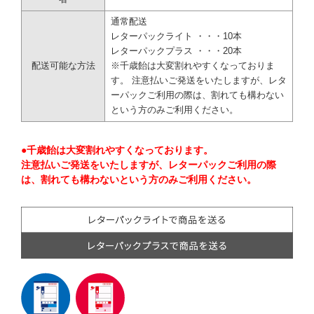
通常配送
レターパックライト ・・・10本
レターパックプラス ・・・20本
配送可能な方法
※千歳飴は大変割れやすくなっておりま
す。 注意払いご発送をいたしますが、レタ
ーパックご利用の際は、割れても構わない
という方のみご利用ください。
●千歳飴は大変割れやすくなっております。
注意払いご発送をいたしますが、レターパックご利用の際
は、割れても構わないという方のみご利用ください。