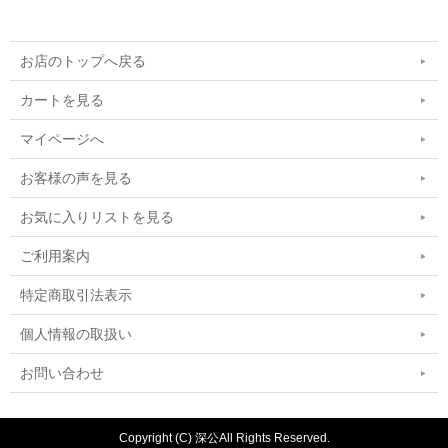
お店のトップへ戻る
カートを見る
マイページへ
お客様の声を見る
お気に入りリストを見る
ご利用案内
特定商取引法表示
個人情報の取扱い
お問い合わせ
Copyright (C) 深公All Rights Reserved.