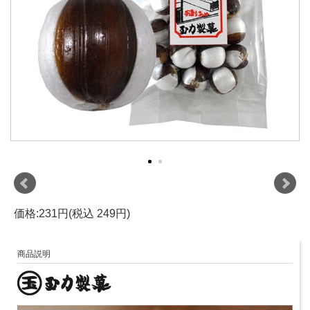
価格:231円(税込 249円)
商品説明