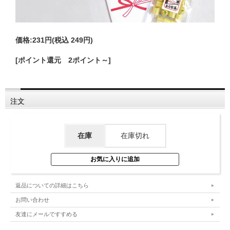
価格:
231円
(税込 249円)
[ポイント還元 2ポイント～]
注文
在庫
在庫切れ
返品についての詳細はこちら
お問い合わせ
友達にメールですすめる