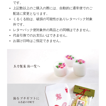
です。
上記数以上のご購入の際には、自動的に通常便でのご
配送に変更となります。
くるくる飴は、破損の可能性がありレターパック対象
外です。
レターパック便対象外の商品との同梱はできません。
代金引換でのお支払いはできません。
お届け日時はご指定できません。