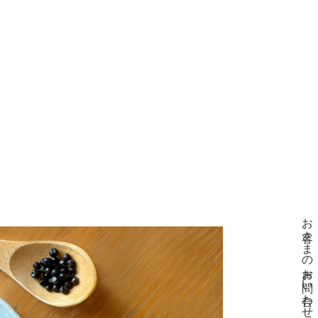
お客さまの声
お問い合わせ