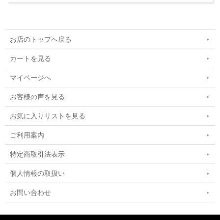
お店のトップへ戻る
カートを見る
マイページへ
お客様の声を見る
お気に入りリストを見る
ご利用案内
特定商取引法表示
個人情報の取扱い
お問い合わせ