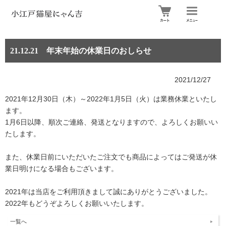
21.12.21 年末年始の休業日のおしらせ
2021/12/27
2021年12月30日（木）～2022年1月5日（火）は業務休業といたし
ます。
1月6日以降、順次ご連絡、発送となりますので、よろしくお願いい
たします。
また、休業日前にいただいたご注文でも商品によってはご発送が休
業日明けになる場合もございます。
2021年は当店をご利用頂きまして誠にありがとうございました。
2022年もどうぞよろしくお願いいたします。
一覧へ