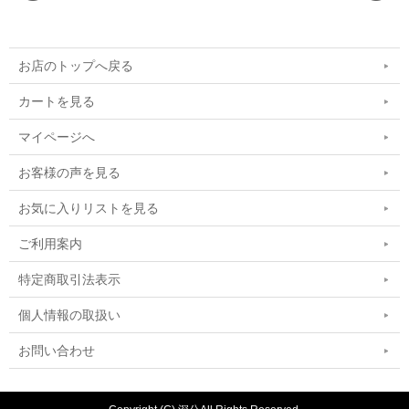
お店のトップへ戻る
カートを見る
マイページへ
お客様の声を見る
お気に入りリストを見る
ご利用案内
特定商取引法表示
個人情報の取扱い
お問い合わせ