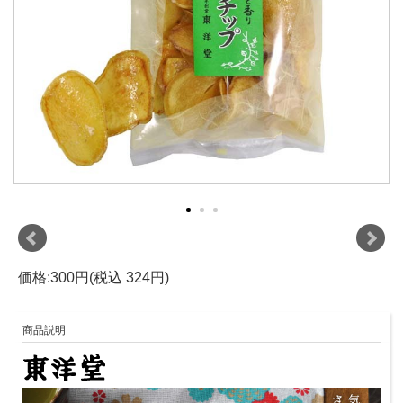
価格:300円(税込 324円)
商品説明