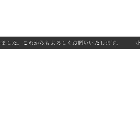
した。これからもよろしくお願いいたします。
小江戸