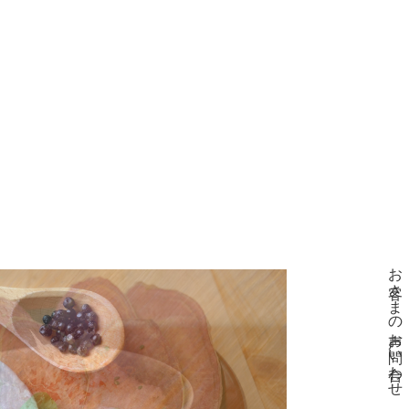
お客さまの声
お問い合わせ