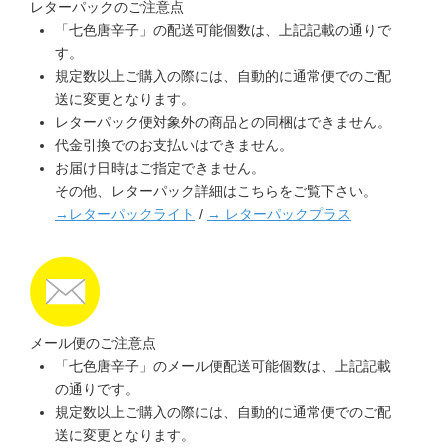
レターパックのご注意点
「七色唐辛子」の配送可能個数は、上記記載の通りで
す。
規定数以上ご購入の際には、自動的に通常便でのご配
送に変更となります。
レターパック便対象外の商品との同梱はできません。
代金引換でのお支払いはできません。
お届け日時はご指定できません。
その他、レターパック詳細はこちらをご覧下さい。
→レターパックライト
/
→ レターパックプラス
メール便のご注意点
「七色唐辛子」のメール便配送可能個数は、上記記載
の通りです。
規定数以上ご購入の際には、自動的に通常便でのご配
送に変更となります。