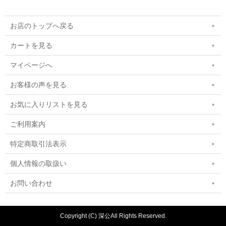
お店のトップへ戻る
カートを見る
マイページへ
お客様の声を見る
お気に入りリストを見る
ご利用案内
特定商取引法表示
個人情報の取扱い
お問い合わせ
Copyright (C) 深公All Rights Reserved.