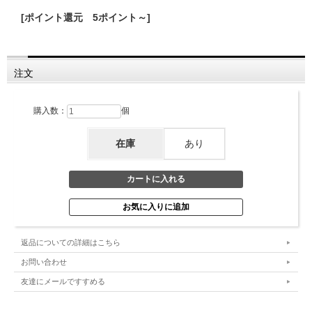
[ポイント還元 5ポイント～]
注文
購入数：
個
在庫
あり
返品についての詳細はこちら
お問い合わせ
友達にメールですすめる