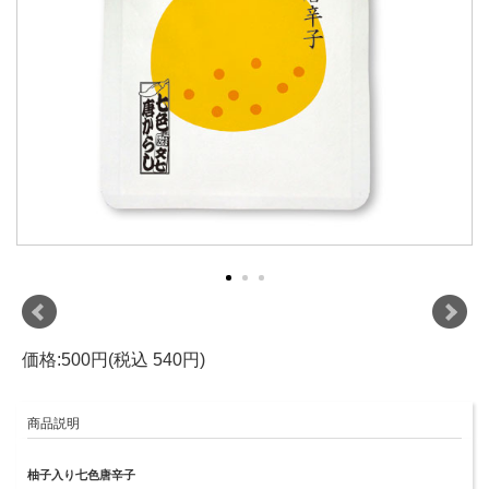
価格:500円(税込 540円)
商品説明
柚子入り七色唐辛子