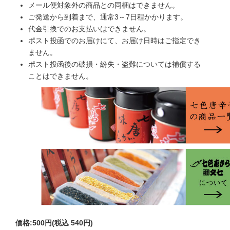
メール便対象外の商品との同梱はできません。
ご発送から到着まで、通常3～7日程かかります。
代金引換でのお支払いはできません。
ポスト投函でのお届けにて、お届け日時はご指定でき
ません。
ポスト投函後の破損・紛失・盗難については補償する
ことはできません。
価格:
500円
(税込 540円)