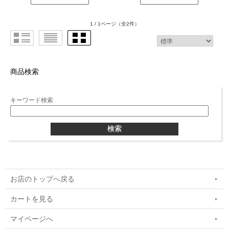
1 / 1ページ
（全2件）
商品検索
キーワード検索
お店のトップへ戻る
カートを見る
マイページへ